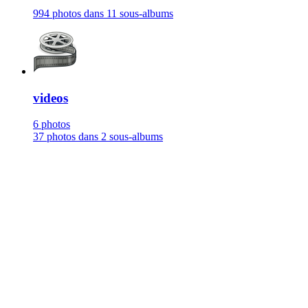
994 photos dans 11 sous-albums
videos
6 photos
37 photos dans 2 sous-albums