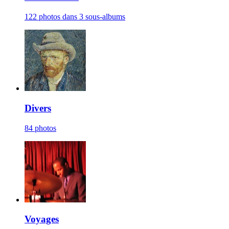
122 photos dans 3 sous-albums
Divers
84 photos
Voyages